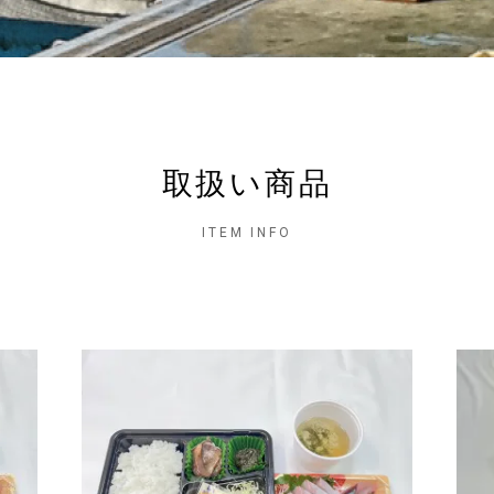
取扱い商品
ITEM INFO