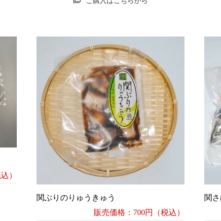
ご購入はこちらから
税込）
関ぶりのりゅうきゅう
関さ
販売価格：700円（税込）