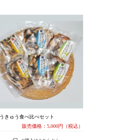
うきゅう食べ比べセット
販売価格：5,000円（税込）