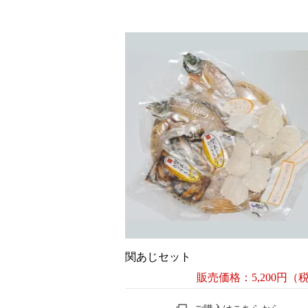
関あじセット
販売価格：5,200円（