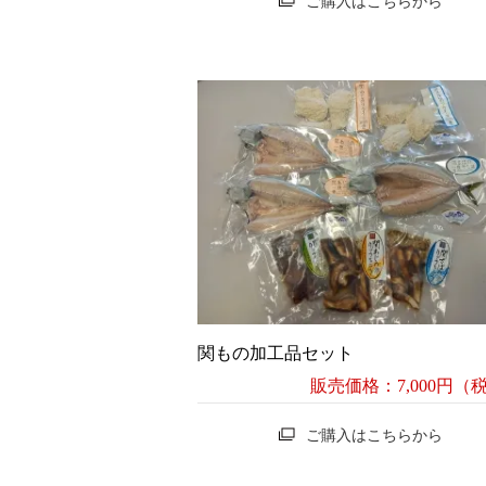
ご購入はこちらから
関もの加工品セット
販売価格：7,000円（
ご購入はこちらから