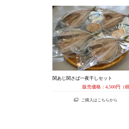
関あじ関さば一夜干しセット
販売価格：4,500円（
ご購入はこちらから