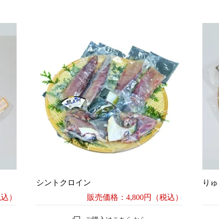
シントクロイン
りゅ
税込）
販売価格：4,800円（税込）