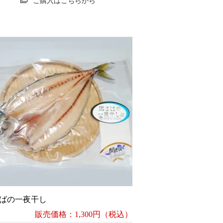
ご購入はこちらから
ばの一夜干し
販売価格：1,300円（税込）