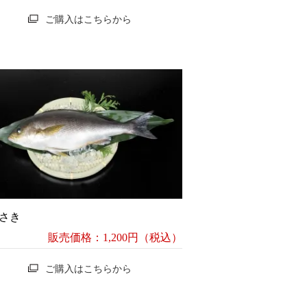
ご購入はこちらから
さき
販売価格：1,200円（税込）
ご購入はこちらから