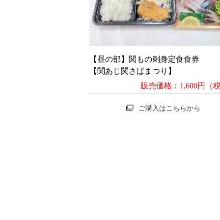
【昼の部】関もの刺身定食食券
【関あじ関さばまつり】
販売価格：1,600円（
ご購入はこちらから