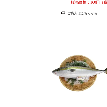
販売価格：160円（
ご購入はこちらから