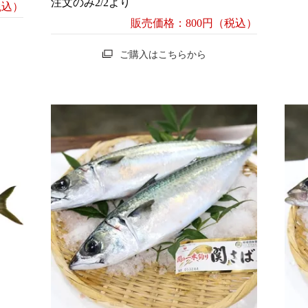
注文のみ2/2より
税込）
販売価格：800円（税込）
ご購入はこちらから