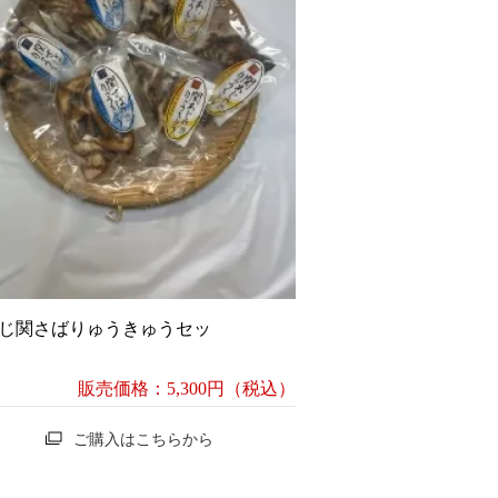
じ関さばりゅうきゅうセッ
販売価格：5,300円（税込）
ご購入はこちらから