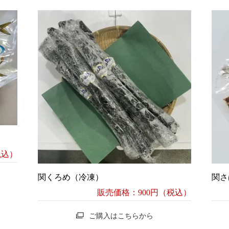
税込）
関くろめ（冷凍）
関さ
販売価格：900円（税込）
ご購入はこちらから