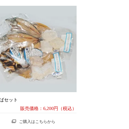
ばセット
販売価格：6,200円（税込）
ご購入はこちらから