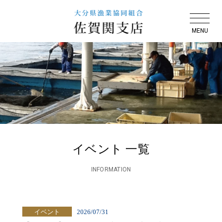
イベント 一覧
INFORMATION
イベント
2026/07/31